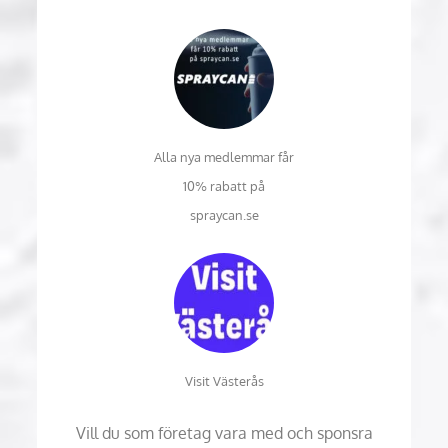
Alla nya medlemmar får
10% rabatt på
spraycan.se
Visit Västerås
Vill du som företag vara med och sponsra