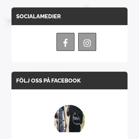
SOCIALAMEDIER
FÖLJ OSS PÅ FACEBOOK