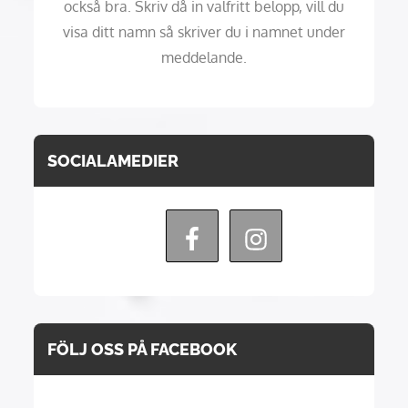
också bra. Skriv då in valfritt belopp, vill du
visa ditt namn så skriver du i namnet under
meddelande.
SOCIALAMEDIER
FÖLJ OSS PÅ FACEBOOK